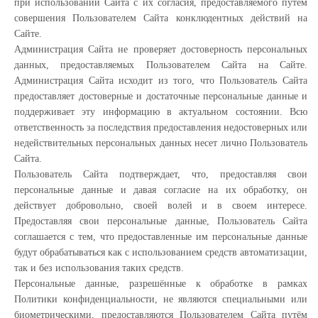
при использовании Сайта с их согласия, предоставляемого путем
совершения Пользователем Сайта конклюдентных действий на
Сайте.
Администрация Сайта не проверяет достоверность персональных
данных, предоставляемых Пользователем Сайта на Сайте.
Администрация Сайта исходит из того, что Пользователь Сайта
предоставляет достоверные и достаточные персональные данные и
поддерживает эту информацию в актуальном состоянии. Всю
ответственность за последствия предоставления недостоверных или
недействительных персональных данных несет лично Пользователь
Сайта.
Пользователь Сайта подтверждает, что, предоставляя свои
персональные данные и давая согласие на их обработку, он
действует добровольно, своей волей и в своем интересе.
Предоставляя свои персональные данные, Пользователь Сайта
соглашается с тем, что предоставленные им персональные данные
будут обрабатываться как с использованием средств автоматизации,
так и без использования таких средств.
Персональные данные, разрешённые к обработке в рамках
Политики конфиденциальности, не являются специальными или
биометрическими, предоставляются Пользователем Сайта путём