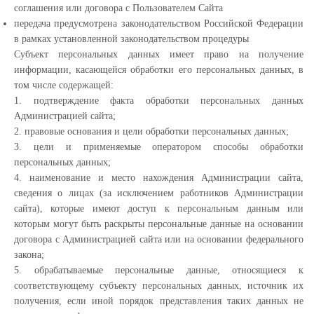
соглашения или договора с Пользователем Сайта
передача предусмотрена законодательством Российской Федерации
в рамках установленной законодательством процедуры
Субъект персональных данных имеет право на получение
информации, касающейся обработки его персональных данных, в
том числе содержащей:
1. подтверждение факта обработки персональных данных
Администрацией сайта;
2. правовые основания и цели обработки персональных данных;
3. цели и применяемые оператором способы обработки
персональных данных;
4. наименование и место нахождения Администрации сайта,
сведения о лицах (за исключением работников Администрации
сайта), которые имеют доступ к персональным данным или
которым могут быть раскрыты персональные данные на основании
договора с Администрацией сайта или на основании федерального
закона;
5. обрабатываемые персональные данные, относящиеся к
соответствующему субъекту персональных данных, источник их
получения, если иной порядок представления таких данных не