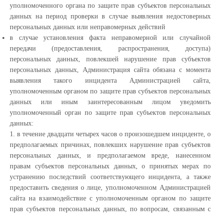
уполномоченного органа по защите прав субъектов персональных
данных на период проверки в случае выявления недостоверных
персональных данных или неправомерных действий
в случае установления факта неправомерной или случайной
передачи (предоставления, распространения, доступа)
персональных данных, повлекшей нарушение прав субъектов
персональных данных, Администрация сайта обязана с момента
выявления такого инцидента Администрацией сайта,
уполномоченным органом по защите прав субъектов персональных
данных или иным заинтересованным лицом уведомить
уполномоченный орган по защите прав субъектов персональных
данных:
1. в течение двадцати четырех часов о произошедшем инциденте, о
предполагаемых причинах, повлекших нарушение прав субъектов
персональных данных, и предполагаемом вреде, нанесенном
правам субъектов персональных данных, о принятых мерах по
устранению последствий соответствующего инцидента, а также
предоставить сведения о лице, уполномоченном Администрацией
сайта на взаимодействие с уполномоченным органом по защите
прав субъектов персональных данных, по вопросам, связанным с