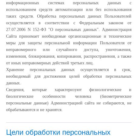
информационных системах персональных данных с
использованием средств автоматизации или без использования
таких средств. Обработка персональных данных Пользователей
осуществляется в соответствии с Федеральным законом от
27.07.2006 N 152-ФЗ "О персональных данных". Администрация
Сайта принимает необходимые организационные и технические
меры для защиты персональной информации Пользователя от
неправомерного или случайного доступа, уничтожения,
изменения, блокирования, копирования, распространения, а также
от иных неправомерных действий третьих лиц.
Хранение персональных данных осуществляется в срок,
необходимый для достижения целей обработки персональных
данных.
Сведения, которые характеризуют физиологические и
биологические особенности человека (биометрические
персональные данные) Администрацией сайта не собираются, не
обрабатываются и не хранятся.
Цели обработки персональных