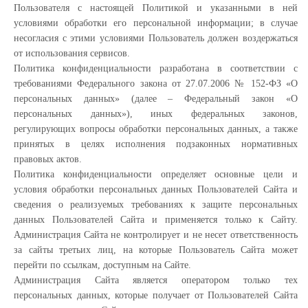
Пользователя с настоящей Политикой и указанными в ней
условиями обработки его персональной информации; в случае
несогласия с этими условиями Пользователь должен воздержаться
от использования сервисов.
Политика конфиденциальности разработана в соответствии с
требованиями Федерального закона от 27.07.2006 № 152-ФЗ «О
персональных данных» (далее – Федеральный закон «О
персональных данных»), иных федеральных законов,
регулирующих вопросы обработки персональных данных, а также
принятых в целях исполнения подзаконных нормативных
правовых актов.
Политика конфиденциальности определяет основные цели и
условия обработки персональных данных Пользователей Сайта и
сведения о реализуемых требованиях к защите персональных
данных Пользователей Сайта и применяется только к Сайту.
Администрация Сайта не контролирует и не несет ответственность
за сайты третьих лиц, на которые Пользователь Сайта может
перейти по ссылкам, доступным на Сайте.
Администрация Сайта является оператором только тех
персональных данных, которые получает от Пользователей Сайта