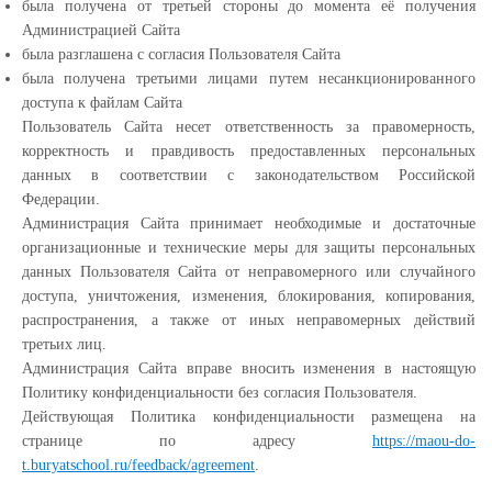
была получена от третьей стороны до момента её получения
Администрацией Сайта
была разглашена с согласия Пользователя Сайта
была получена третьими лицами путем несанкционированного
доступа к файлам Сайта
Пользователь Сайта несет ответственность за правомерность,
корректность и правдивость предоставленных персональных
данных в соответствии с законодательством Российской
Федерации.
Администрация Сайта принимает необходимые и достаточные
организационные и технические меры для защиты персональных
данных Пользователя Сайта от неправомерного или случайного
доступа, уничтожения, изменения, блокирования, копирования,
распространения, а также от иных неправомерных действий
третьих лиц.
Администрация Сайта вправе вносить изменения в настоящую
Политику конфиденциальности без согласия Пользователя.
Действующая Политика конфиденциальности размещена на
странице по адресу
https://maou-do-
t.buryatschool.ru/feedback/agreement
.