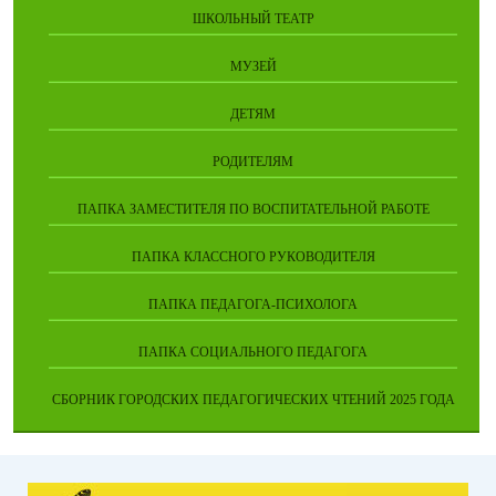
ШКОЛЬНЫЙ ТЕАТР
МУЗЕЙ
ДЕТЯМ
РОДИТЕЛЯМ
ПАПКА ЗАМЕСТИТЕЛЯ ПО ВОСПИТАТЕЛЬНОЙ РАБОТЕ
ПАПКА КЛАССНОГО РУКОВОДИТЕЛЯ
ПАПКА ПЕДАГОГА-ПСИХОЛОГА
ПАПКА СОЦИАЛЬНОГО ПЕДАГОГА
СБОРНИК ГОРОДСКИХ ПЕДАГОГИЧЕСКИХ ЧТЕНИЙ 2025 ГОДА