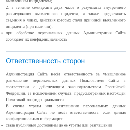
выявленным инцидентом;
2. в течение семидесяти двух часов о результатах внутреннего
расследования выявленного нцидента, а также предоставить
сведения о лицах, действия которых стали причиной выявленного
инцидента (при наличии).
при обработке персональных данных Администрация Сайта
соблюдает их конфиденциальность
Ответственность сторон
Администрация Сайта несёт ответственность за умышленное
разглашение персональных данных Пользователя Сайта в
соответствии с действующим законодательством Российской
Федерации, за исключением случаев, предусмотренных настоящей
Политикой конфиденциальности.
В случае утраты или разглашения персональных данных
Администрация Сайта не несёт ответственность, если данная
конфиденциальная информация:
cтала публичным достоянием до её утраты или разглашения