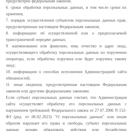
предусмотрен федеральным законом;
6. сроки обработки персональных данных, в том числе сроки их
хранения;
7. порядок осуществления субъектом персональных данных прав,
предусмотренных настоящим Федеральным законом;
8. информацию об осуществленной или о предполагаемой
трансграничной передаче данных;
9. наименование или фамилию, имя, отчество и адрес лица,
осуществляющего обработку персональных данных по поручению
оператора, если обработка поручена или будет поручена такому
лицу;
10. информацию о способах исполнения Администрацией сайта
обязанностей;
11. иные сведения, предусмотренные настоящим Федеральным
законом или другими федеральными законами.
Если субъект персональных данных считает, что Администрация
сайта осуществляет обработку его персональных данных с
нарушением требований Федерального закона от 27.07.2006 N 152-
ФЗ (ред. от 06.02.2023) "О персональных данных" или иным
образом нарушает его права и свободы, субъект персональных
данных вправе обжаловать действия или бездействие