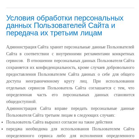
Условия обработки персональных
данных Пользователей Сайта и
передача их третьим лицам
Администрация Сайта хранит персональные данные Пользователей
Сайта в соответствии с внутренними регламентами конкретных
сервисов. В отношении персональных данных Пользователя Сайта
сохраняется их конфиденциальность, кроме случаев добровольного
предоставления Пользователем Сайта данных о себе для общего
доступа неограниченному кругу лиц. При использовании
отдельных сервисов Пользователь Сайта соглашается с тем, что
определенная часть его персональных данных становится
общедоступной.
Администрация Сайта вправе передать персональные данные
Пользователя Сайта третьим лицам в следующих случаях:
Пользователь Сайта выразил согласие на такие действия
передача необходима для использования Пользователем Сайта
определенного сервиса либо для исполнения определенного