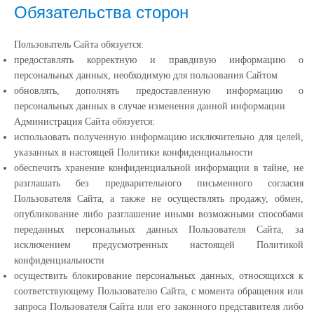
Обязательства сторон
Пользователь Сайта обязуется:
предоставлять корректную и правдивую информацию о
персональных данных, необходимую для пользования Сайтом
обновлять, дополнять предоставленную информацию о
персональных данных в случае изменения данной информации
Администрация Сайта обязуется:
использовать полученную информацию исключительно для целей,
указанных в настоящей Политики конфиденциальности
обеспечить хранение конфиденциальной информации в тайне, не
разглашать без предварительного письменного согласия
Пользователя Сайта, а также не осуществлять продажу, обмен,
опубликование либо разглашение иными возможными способами
переданных персональных данных Пользователя Сайта, за
исключением предусмотренных настоящей Политикой
конфиденциальности
осуществить блокирование персональных данных, относящихся к
соответствующему Пользователю Сайта, с момента обращения или
запроса Пользователя Сайта или его законного представителя либо