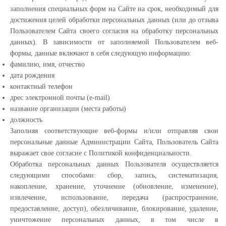
заполнения специальных форм на Сайте на срок, необходимый для
достижения целей обработки персональных данных (или до отзыва
Пользователем Сайта своего согласия на обработку персональных
данных). В зависимости от заполняемой Пользователем веб-
формы, данные включают в себя следующую информацию:
фамилию, имя, отчество
дата рождения
контактный телефон
дрес электронной почты (e-mail)
название организации (места работы)
должность
Заполняя соответствующие веб-формы и/или отправляя свои
персональные данные Администрации Сайта, Пользователь Сайта
выражает свое согласие с Политикой конфиденциальности.
Обработка персональных данных Пользователя осуществляется
следующими способами: сбор, запись, систематизация,
накопление, хранение, уточнение (обновление, изменение),
извлечение, использование, передача (распространение,
предоставление, доступ), обезличивание, блокирование, удаление,
уничтожение персональных данных, в том числе в