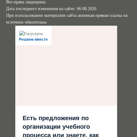
Все права защищены.
Дата последнего изменения на сайте: 06.08.2026
При использовании материалов сайта активная прямая ссылка на
источник обязательна
Решаем вместе
Есть предложения по
организации учебного
процесса или знаете, как