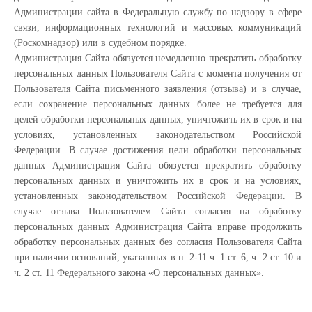
Администрации сайта в Федеральную службу по надзору в сфере
связи, информационных технологий и массовых коммуникаций
(Роскомнадзор) или в судебном порядке.
Администрация Сайта обязуется немедленно прекратить обработку
персональных данных Пользователя Сайта с момента получения от
Пользователя Сайта письменного заявления (отзыва) и в случае,
если сохранение персональных данных более не требуется для
целей обработки персональных данных, уничтожить их в срок и на
условиях, установленных законодательством Российской
Федерации. В случае достижения цели обработки персональных
данных Администрация Сайта обязуется прекратить обработку
персональных данных и уничтожить их в срок и на условиях,
установленных законодательством Российской Федерации. В
случае отзыва Пользователем Сайта согласия на обработку
персональных данных Администрация Сайта вправе продолжить
обработку персональных данных без согласия Пользователя Сайта
при наличии оснований, указанных в п. 2-11 ч. 1 ст. 6, ч. 2 ст. 10 и
ч. 2 ст. 11 Федерального закона «О персональных данных».