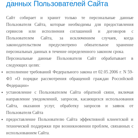
данных Пользователей Сайта
Сайт собирает и хранит только те персональные данные
Пользователя Сайта, которые необходимы для предоставления
сервисов или исполнения соглашений и договоров с
Пользователем Сайта, за исключением случаев, когда
законодательством предусмотрено обязательное хранение
персональных данных в течение определенного законом срока.
Персональные данные Пользователя Сайт обрабатывает в
следующих целях:
исполнение требований Федерального закона от 02.05.2006 г. N 59-
ФЗ «О порядке рассмотрения обращений граждан Российской
Федерации»
установление с Пользователем Сайта обратной связи, включая
направление уведомлений, запросов, касающихся использования
Сайта, оказания услуг, обработку запросов и заявок от
Пользователя Сайта
предоставление Пользователю Сайта эффективной клиентской и
технической поддержки при возникновении проблем, связанных с
использованием Сайта.