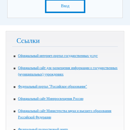
Вход
Ссылки
Официальный интернет-портал государственных услуг
Официальный сайт для размещения информации о государственных
(муниципальных) учреждениях
Федеральный портал "Российское образование"
Официальный сайт Минпросвещения России
Официальный сайт Министерства науки и высшего образования
Российской Федерации
Федеральный подростковый центр