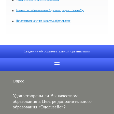
Комитет по образованию Администрации г. Улан-Удэ
Независимая оценка качества образования
Сведения об образовательной организации
Опрос
Удовлетворены ли Вы качеством
образования в Центре дополнительного
образования «Эдельвейс»?