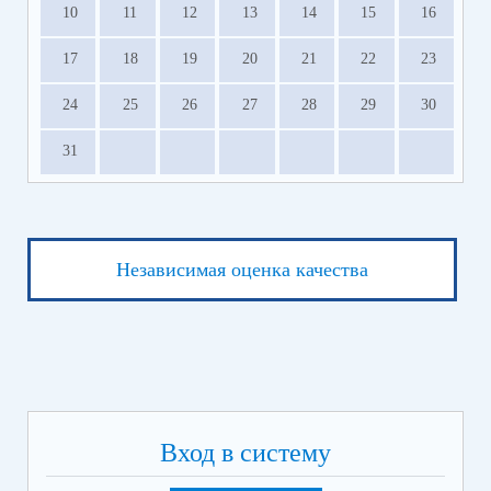
10
11
12
13
14
15
16
17
18
19
20
21
22
23
24
25
26
27
28
29
30
31
Независимая оценка качества
Вход в систему