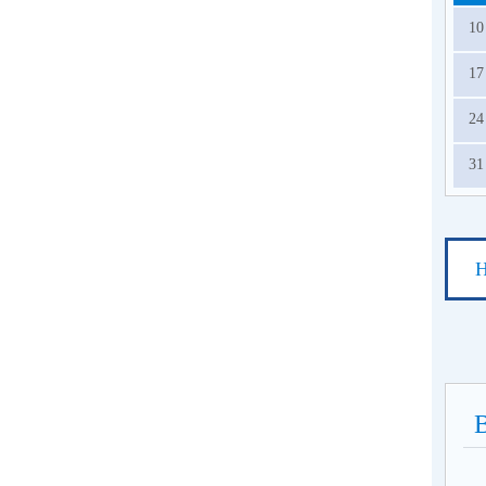
10
17
24
31
Н