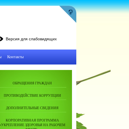
Версия для слабовидящих
ы
Контакты
ОБРАЩЕНИЯ ГРАЖДАН
ПРОТИВОДЕЙСТВИЕ КОРРУПЦИИ
ДОПОЛНИТЕЛЬНЫЕ СВЕДЕНИЯ
КОРПОРАТИВНАЯ ПРОГРАММА
«УКРЕПЛЕНИЕ ЗДОРОВЬЯ НА РАБОЧЕМ